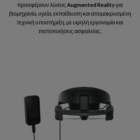
προσφέρουν λύσεις
Augmented Reality
για
βιομηχανία, υγεία, εκπαίδευση και απομακρυσμένη
τεχνική υποστήριξη, με υψηλή εργονομία και
πιστοποιήσεις ασφαλείας.