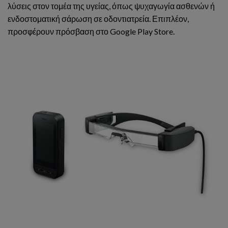
λύσεις στον τομέα της υγείας, όπως ψυχαγωγία ασθενών ή
ενδοστοματική σάρωση σε οδοντιατρεία. Επιπλέον,
προσφέρουν πρόσβαση στο Google Play Store.