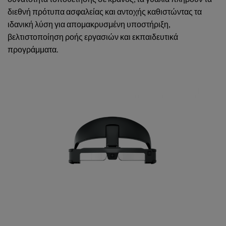
διεθνή πρότυπα ασφαλείας και αντοχής καθιστώντας τα
ιδανική λύση για απομακρυσμένη υποστήριξη,
βελτιστοποίηση ροής εργασιών και εκπαιδευτικά
προγράμματα.